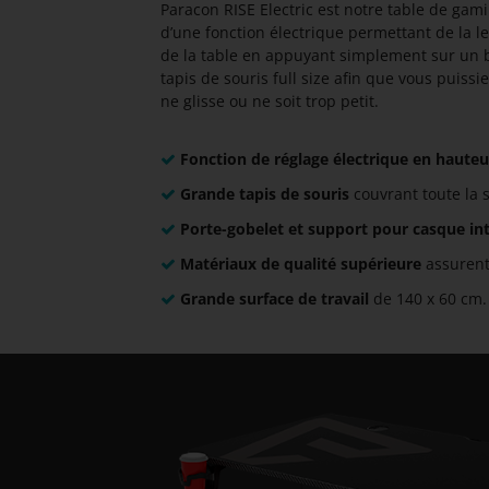
Paracon RISE Electric est notre table de gamin
d’une fonction électrique permettant de la le
de la table en appuyant simplement sur un bo
tapis de souris full size afin que vous puissi
ne glisse ou ne soit trop petit.
Fonction de réglage électrique en hauteu
Grande tapis de souris
couvrant toute la 
Porte-gobelet et support pour casque in
Matériaux de qualité supérieure
assurent
Grande surface de travail
de 140 x 60 cm.