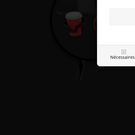
Nécessaires