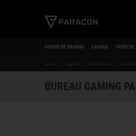
SOURIS DE GAMING
CASQUE
TAPIS DE
Accueil
Logiciels
Distributeurs
Conditio
BUREAU GAMING PA