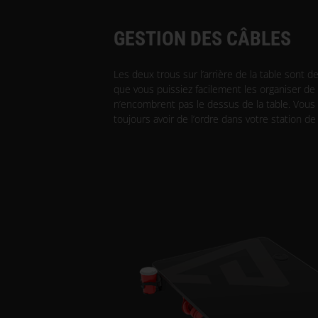
GESTION DES CÂBLES
Les deux trous sur l’arrière de la table sont de
que vous puissiez facilement les organiser de 
n’encombrent pas le dessus de la table. Vou
toujours avoir de l’ordre dans votre station de