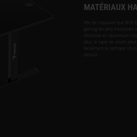
MATÉRIAUX H
Afin de s’assurer que RISE E
gaming les plus intensives e
structure en aluminium robu
plus, le tapis de souris peut
facilement le nettoyer s’il 
dessus.