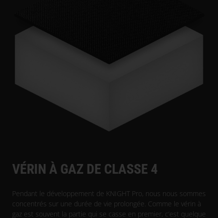
VÉRIN À GAZ DE CLASSE 4
Pendant le développement de KNIGHT Pro, nous nous sommes
concentrés sur une durée de vie prolongée. Comme le vérin à
gaz est souvent la partie qui se casse en premier, c’est quelque