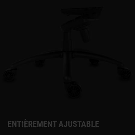
ENTIÈREMENT AJUSTABLE