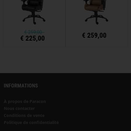
€
259,00
€
259,00
€ 225,00
INFORMATIONS
À propos de Paracon
Nous contacter
Conditions de vente
Politique de confidentialité