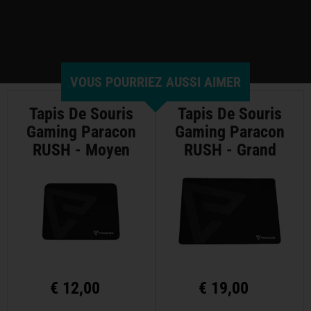
VOUS POURRIEZ AUSSI AIMER
Tapis De Souris
Tapis De Souris
Gaming Paracon
Gaming Paracon
RUSH - Moyen
RUSH - Grand
€
12,00
€
19,00