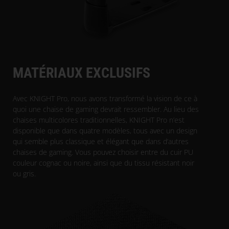
MATÉRIAUX EXCLUSIFS
Avec KNIGHT Pro, nous avons transformé la vision de ce à
quoi une chaise de gaming devrait ressembler. Au lieu des
chaises multicolores traditionnelles, KNIGHT Pro n’est
disponible que dans quatre modèles, tous avec un design
qui semble plus classique et élégant que dans d’autres
chaises de gaming. Vous pouvez choisir entre du cuir PU
couleur cognac ou noire, ainsi que du tissu résistant noir
ou gris.