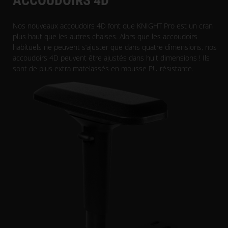
ACCOUDOIRS 4D
Nos nouveaux accoudoirs 4D font que KNIGHT Pro est un cran
plus haut que les autres chaises. Alors que les accoudoirs
habituels ne peuvent s’ajuster que dans quatre dimensions, nos
accoudoirs 4D peuvent être ajustés dans huit dimensions ! Ils
sont de plus extra matelassés en mousse PU résistante.