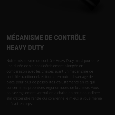
MÉCANISME DE CONTRÔLE
HEAVY DUTY
Notre mécanisme de contrôle Heavy Duty mis à jour offre
une durée de vie considérablement allongée en
comparaison avec les chaises ayant un mécanisme de
contrôle traditionnel, et fournit en outre davantage de
place pour plus de possibilités d’ajustements en ce qui
concerne les propriétés ergonomiques de la chaise. Vous
pouvez également verrouiller la chaise en position inclinée
afin d’atteindre l’angle qui convienne le mieux à vous-même
et à votre corps.