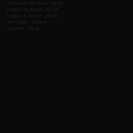
Profondeur de l’assise : 50 cm
Hauteur du dossier : 83 cm
Largeur du dossier : 59 cm
Vérin à gaz : Classe 4
Capacité : 120 kg