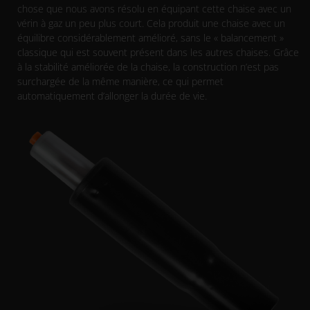
chose que nous avons résolu en équipant cette chaise avec un
vérin à gaz un peu plus court. Cela produit une chaise avec un
équilibre considérablement amélioré, sans le « balancement »
classique qui est souvent présent dans les autres chaises. Grâce
à la stabilité améliorée de la chaise, la construction n’est pas
surchargée de la même manière, ce qui permet
automatiquement d’allonger la durée de vie.