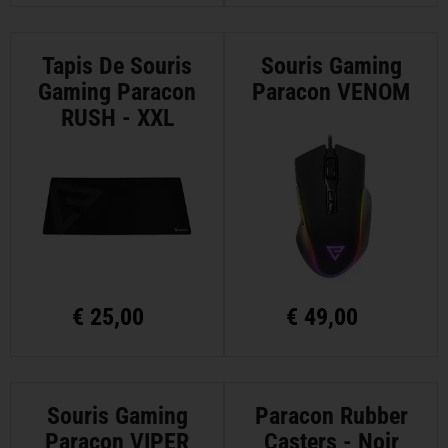
Tapis De Souris
Souris Gaming
Gaming Paracon
Paracon VENOM
RUSH - XXL
€
25,00
€
49,00
Souris Gaming
Paracon Rubber
Paracon VIPER
Casters - Noir