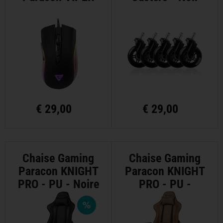
€
29,00
€
29,00
Chaise Gaming
Chaise Gaming
Paracon KNIGHT
Paracon KNIGHT
PRO - PU - Noire
PRO - PU -
Cognac