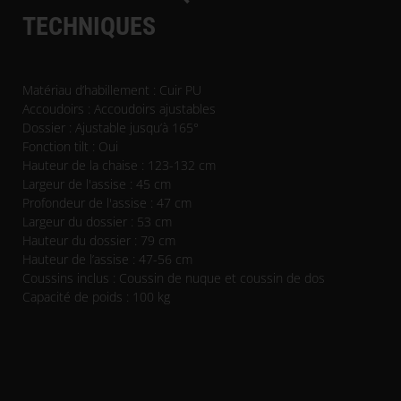
TECHNIQUES
Matériau d’habillement : Cuir PU
Accoudoirs : Accoudoirs ajustables
Dossier : Ajustable jusqu’à 165°
Fonction tilt : Oui
Hauteur de la chaise : 123-132 cm
Largeur de l'assise : 45 cm
Profondeur de l'assise : 47 cm
Largeur du dossier : 53 cm
Hauteur du dossier : 79 cm
Hauteur de l’assise : 47-56 cm
Coussins inclus : Coussin de nuque et coussin de dos
Capacité de poids : 100 kg