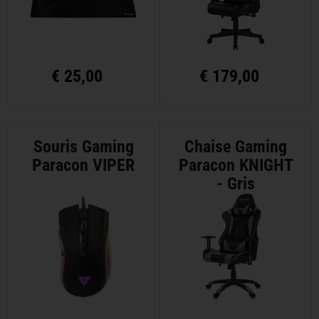
€
25,00
€
179,00
Souris Gaming
Chaise Gaming
Paracon VIPER
Paracon KNIGHT
- Gris