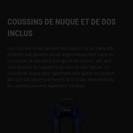
COUSSINS DE NUQUE ET DE DOS
INCLUS
Les coussins inclus peuvent être placés sur la chaise afin
d’obtenir une position assise ergonomiquement correcte.
Le coussin de dos peut être ajusté en hauteur, afin qu’il
vous procure du support là où vous en avez besoin. Le
coussin de nuque peut également être ajusté en hauteur,
afin qu’il soit placé exactement là où il faut. Bien entendu,
les coussins peuvent également s’enlever.