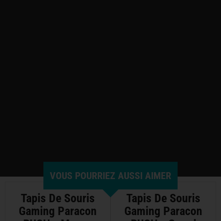
VOUS POURRIEZ AUSSI AIMER
Tapis De Souris
Tapis De Souris
Gaming Paracon
Gaming Paracon