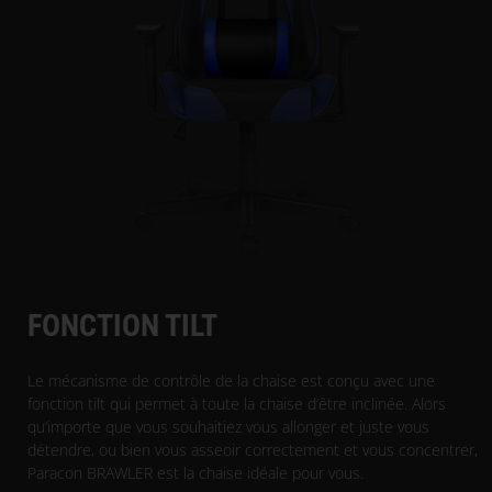
FONCTION TILT
Le mécanisme de contrôle de la chaise est conçu avec une
fonction tilt qui permet à toute la chaise d’être inclinée. Alors
qu’importe que vous souhaitiez vous allonger et juste vous
détendre, ou bien vous asseoir correctement et vous concentrer,
Paracon BRAWLER est la chaise idéale pour vous.