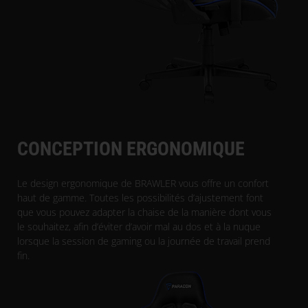
CONCEPTION ERGONOMIQUE
Le design ergonomique de BRAWLER vous offre un confort
haut de gamme. Toutes les possibilités d’ajustement font
que vous pouvez adapter la chaise de la manière dont vous
le souhaitez, afin d’éviter d’avoir mal au dos et à la nuque
lorsque la session de gaming ou la journée de travail prend
fin.