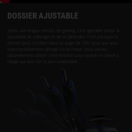
DOSSIER AJUSTABLE
Après une longue session de gaming, c’est agréable d’avoir la
possibilité de s’allonger et de se détendre. C’est pourquoi le
dossier peut s’incliner dans un angle de 165° pour que vous
soyez pratiquement allongé sur la chaise. Vous pouvez
naturellement utiliser cette fonction pour incliner la chaise à
l’angle qui vous est le plus confortable.