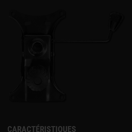
CARACTÉRISTIQUES