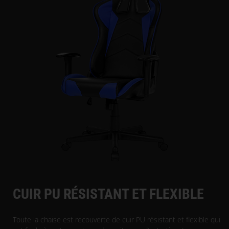
CUIR PU RÉSISTANT ET FLEXIBLE
Toute la chaise est recouverte de cuir PU résistant et flexible qui