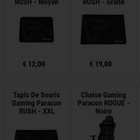
RUSH - Moyen
RUSH - Grand
€
12,00
€
19,00
Tapis De Souris
Chaise Gaming
Gaming Paracon
Paracon ROGUE -
RUSH - XXL
Noire