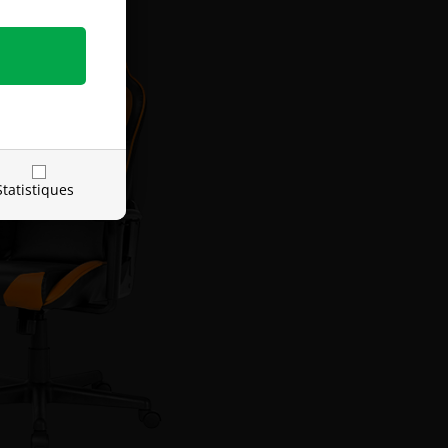
Statistiques