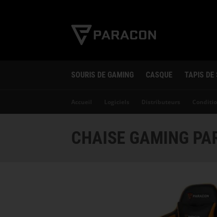
SOURIS DE GAMING
CASQUE
TAPIS DE
Accueil
Logiciels
Distributeurs
Conditio
CHAISE GAMING PA