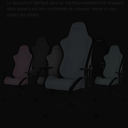
Le fauteuil est fabriqué dans un matériau extrêmement respirant
dans lequel il est très confortable de s'asseoir, même si vous
portez des shorts.