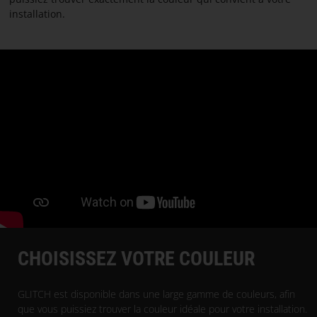
installation.
CHOISISSEZ VOTRE COULEUR
GLITCH est disponible dans une large gamme de couleurs, afin
que vous puissiez trouver la couleur idéale pour votre installation.