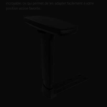
incroyable, ce qui permet de les adapter facilement à votre
position assise favorite.