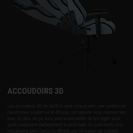
ACCOUDOIRS 3D
Les accoudoirs 3D de GLITCH sont conçus avec une surface en
caoutchouc souple sur le dessus, sur laquelle vous reposez vos
bras. En plus de ça, vous avez la possibilité de les régler pour
qu'ils s'adaptent parfaitement à votre taille. Ils sont dotés d'un
mécanisme bien conçu et offrent une sensation de stabilité