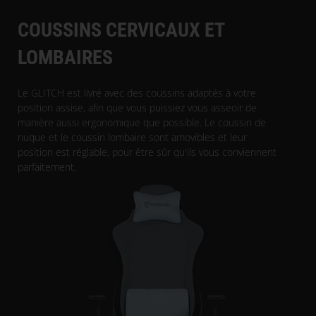
COUSSINS CERVICAUX ET
LOMBAIRES
Le GLITCH est livré avec des coussins adaptés à votre
position assise, afin que vous puissiez vous asseoir de
manière aussi ergonomique que possible. Le coussin de
nuque et le coussin lombaire sont amovibles et leur
position est réglable, pour être sûr qu'ils vous conviennent
parfaitement.