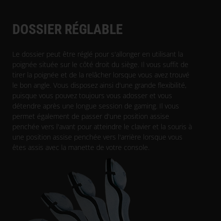
DOSSIER RÉGLABLE
Le dossier peut être réglé pour s'allonger en utilisant la
poignée située sur le côté droit du siège. Il vous suffit de
tirer la poignée et de la relâcher lorsque vous avez trouvé
le bon angle. Vous disposez ainsi d'une grande flexibilité,
puisque vous pouvez toujours vous adosser et vous
détendre après une longue session de gaming. Il vous
permet également de passer d'une position assise
penchée vers l'avant pour atteindre le clavier et la souris à
une position assise penchée vers l'arrière lorsque vous
êtes assis avec la manette de votre console.