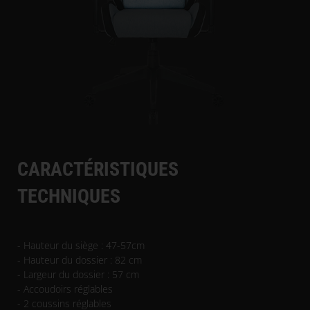
CARACTÉRISTIQUES
TECHNIQUES
- Hauteur du siège : 47-57cm
- Hauteur du dossier : 82 cm
- Largeur du dossier : 57 cm
- Accoudoirs réglables
- 2 coussins réglables