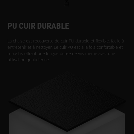
PU CUIR DURABLE
La chaise est recouverte de cuir PU durable et flexible, facile à
entretenir et à nettoyer. Le cuir PU est à la fois confortable et
robuste, offrant une longue durée de vie, même avec une
utilisation quotidienne.