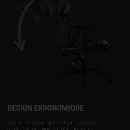
DESIGN ERGONOMIQUE
ROOT est conçu avec un accent sur l'ergonomie,
garantissant une chaise de qualité supérieure. Les