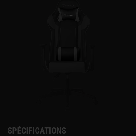
SPÉCIFICATIONS