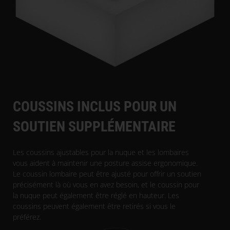
COUSSINS INCLUS POUR UN
SOUTIEN SUPPLÉMENTAIRE
Les coussins ajustables pour la nuque et les lombaires
vous aident à maintenir une posture assise ergonomique.
Le coussin lombaire peut être ajusté pour offrir un soutien
précisément là où vous en avez besoin, et le coussin pour
la nuque peut également être réglé en hauteur. Les
coussins peuvent également être retirés si vous le
préférez.