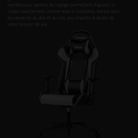
nombreuses options de réglage permettent d'ajuster la
chaise exactement comme vous le souhaitez, évitant ainsi
les douleurs au dos et au cou, peu importe la durée de
votre session de jeu.