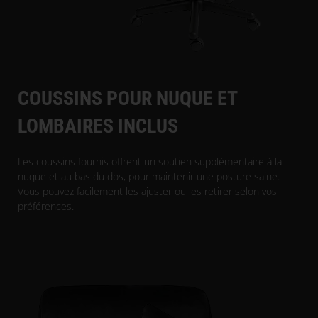
COUSSINS POUR NUQUE ET
LOMBAIRES INCLUS
Les coussins fournis offrent un soutien supplémentaire à la
nuque et au bas du dos, pour maintenir une posture saine.
Vous pouvez facilement les ajuster ou les retirer selon vos
préférences.