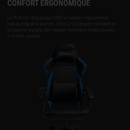
CONFORT ERGONOMIQUE
La PEAK est conçue pour offrir un soutien ergonomique
tout au long de la journée. Grâce à son dossier inclinable et
sa hauteur réglable, elle s’adapte facilement à votre bureau
et à votre posture.