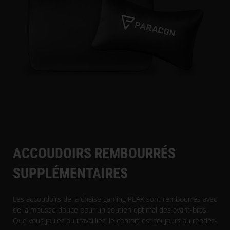
ACCOUDOIRS REMBOURRÉS
SUPPLÉMENTAIRES
Les accoudoirs de la chaise gaming PEAK sont rembourrés avec
de la mousse douce pour un soutien optimal des avant-bras.
Que vous jouiez ou travailliez, le confort est toujours au rendez-