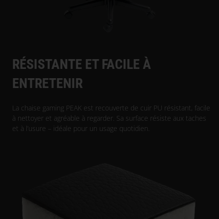
RÉSISTANTE ET FACILE À
ENTRETENIR
La chaise gaming PEAK est recouverte de cuir PU résistant, facile
à nettoyer et agréable à regarder. Sa surface résiste aux taches
et à l’usure – idéale pour un usage quotidien.