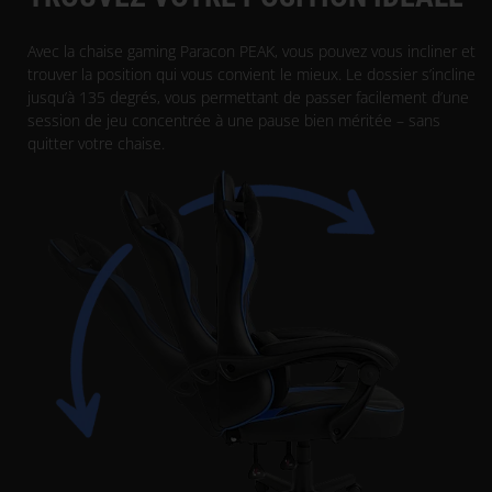
Avec la chaise gaming Paracon PEAK, vous pouvez vous incliner et
trouver la position qui vous convient le mieux. Le dossier s’incline
jusqu’à 135 degrés, vous permettant de passer facilement d’une
session de jeu concentrée à une pause bien méritée – sans
quitter votre chaise.