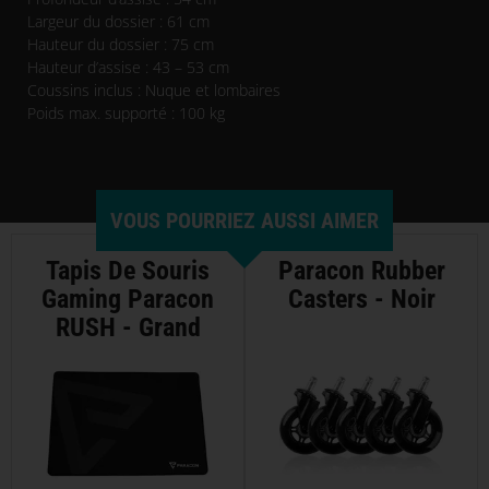
Largeur du dossier : 61 cm
Hauteur du dossier : 75 cm
Hauteur d’assise : 43 – 53 cm
Coussins inclus : Nuque et lombaires
Poids max. supporté : 100 kg
VOUS POURRIEZ AUSSI AIMER
Tapis De Souris
Paracon Rubber
Gaming Paracon
Casters - Noir
RUSH - Grand