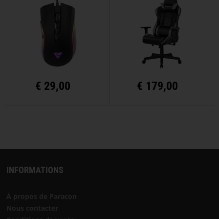
€
29,00
€
179,00
INFORMATIONS
À propos de Paracon
Nous contacter