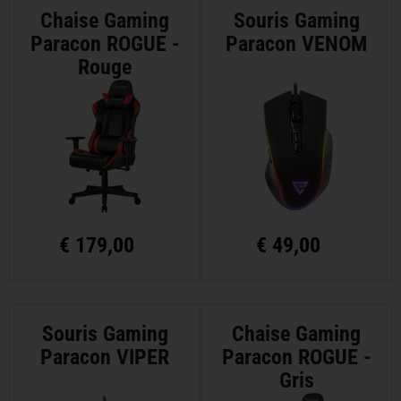
Chaise Gaming
Souris Gaming
Paracon ROGUE -
Paracon VENOM
Rouge
€
179,00
€
49,00
Souris Gaming
Chaise Gaming
Paracon VIPER
Paracon ROGUE -
Gris