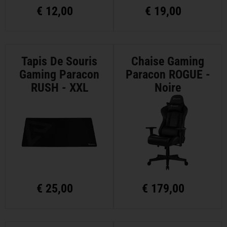
€
12,00
€
19,00
Tapis De Souris
Chaise Gaming
Gaming Paracon
Paracon ROGUE -
RUSH - XXL
Noire
€
25,00
€
179,00