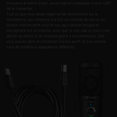
ennuyeux à mettre à jour, aucun logiciel compliqué, il vous suffit
de le connecter.
Tout ce que vous devez régler se fait directement sur le
microphone, qui comporte à la fois un contrôle du son et un
bouton marche/arrêt pour le son, qui s'allume lorsque le
microphone est en marche, pour que ce soit clair si celui-ci est
allumé ou éteint. Il se connecte grâce à un connecteur USB ;
vous pouvez donc le connecter à la fois au PC et à la console
sans de nombreux adaptateurs différents.