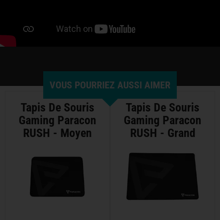
VOUS POURRIEZ AUSSI AIMER
Tapis De Souris
Tapis De Souris
Gaming Paracon
Gaming Paracon
RUSH - Moyen
RUSH - Grand