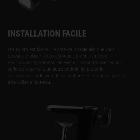
INSTALLATION FACILE
LUCID Pro est fixé sur le côté de la table afin que vous
puissiez le placer là où cela vous convient le mieux.
Vous pouvez également l'enlever et l'emporter avec vous. Il
suffit de le serrer à un autre endroit, de placer le
microphone sur le pied de microphone et le tout est prêt à
être utilisé à nouveau.