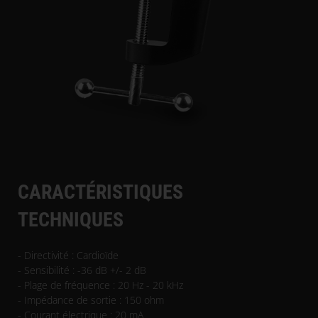
CARACTÉRISTIQUES
TECHNIQUES
- Directivité : Cardioïde
- Sensibilité : -36 dB +/- 2 dB
- Plage de fréquence : 20 Hz - 20 kHz
- Impédance de sortie : 150 ohm
- Courant électrique : 20 mA