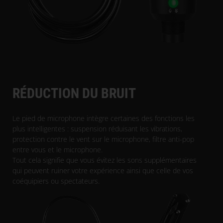
RÉDUCTION DU BRUIT
Le pied de microphone intègre certaines des fonctions les
plus intelligentes : suspension réduisant les vibrations,
protection contre le vent sur le microphone, filtre anti-pop
entre vous et le microphone.
Tout cela signifie que vous évitez les sons supplémentaires
qui peuvent ruiner votre expérience ainsi que celle de vos
coéquipiers ou spectateurs.