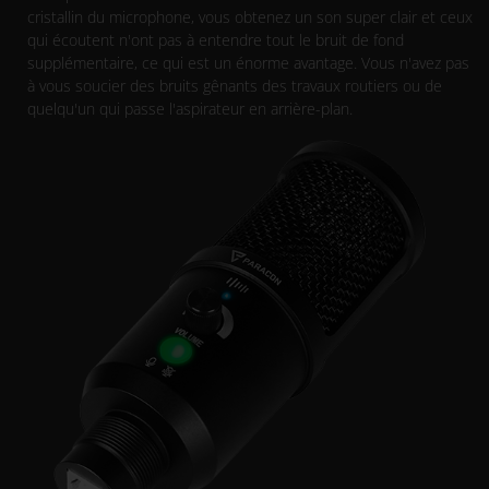
cristallin du microphone, vous obtenez un son super clair et ceux
qui écoutent n'ont pas à entendre tout le bruit de fond
supplémentaire, ce qui est un énorme avantage. Vous n'avez pas
à vous soucier des bruits gênants des travaux routiers ou de
quelqu'un qui passe l'aspirateur en arrière-plan.