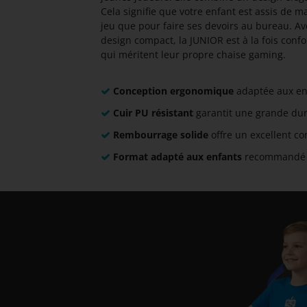
Cela signifie que votre enfant est assis de 
jeu que pour faire ses devoirs au bureau. Av
design compact, la JUNIOR est à la fois confo
qui méritent leur propre chaise gaming.
Conception ergonomique
adaptée aux en
Cuir PU résistant
garantit une grande dura
Rembourrage solide
offre un excellent co
Format adapté aux enfants
recommandé p