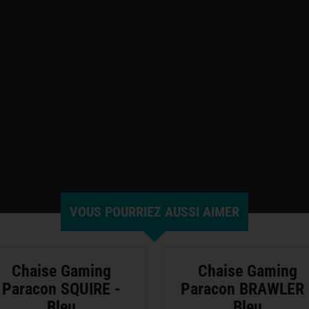
VOUS POURRIEZ AUSSI AIMER
Chaise Gaming
Chaise Gaming
Paracon SQUIRE -
Paracon BRAWLER 
Bleu
Bleu