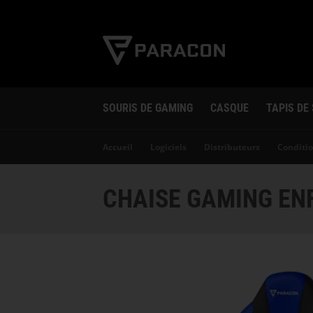
SOURIS DE GAMING
CASQUE
TAPIS DE
Accueil
Logiciels
Distributeurs
Conditio
CHAISE GAMING EN