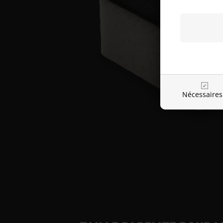
Nécessaires